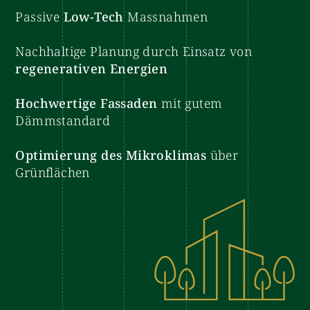
Passive
Low-Tech
Massnahmen
Nachhaltige Planung durch Einsatz von
regenerativen Energien
Hochwertige Fassaden
mit gutem
Dämmstandard
Optimierung des Mikroklimas
über
Grünflächen