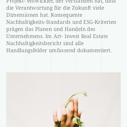
Projekt- entwickler, der verstanden hat, dass
die Verantwortung für die Zukunft viele
Dimensionen hat. Konsequente
Nachhaltigkeits-Standards und ESG-Kriterien
prägen das Planen und Handeln des
Unternehmens. Im Art- Invest Real Estate
Nachhaltigkeitsbericht sind alle
Handlungsfelder umfassend dokumentiert.