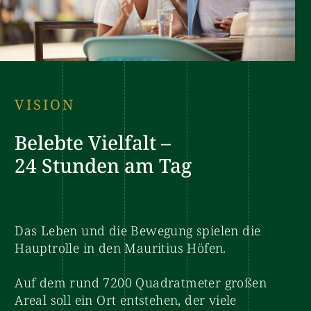
VISION
Belebte Vielfalt –
24 Stunden am Tag
Das Leben und die Bewegung spielen die
Hauptrolle in den Mauritius Höfen.
Auf dem rund 7200 Quadratmeter großen
Areal soll ein Ort entstehen, der viele