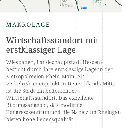
MAKROLAGE
Wirtschafts­standort mit
erstklassiger Lage
Wiesbaden, Landeshauptstadt Hessens,
besticht durch ihre erstklassige Lage in der
Metropolregion Rhein-Main. Als
Verkehrsknotenpunkt in Deutschlands Mitte
ist die Stadt ein bedeutender
Wirtschaftsstandort. Das exzellente
Bildungsangebot, das moderne
Kongresszentrum und die Nähe zum Rheingau
bieten hohe Lebensqualität.