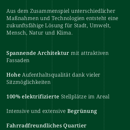
Aus dem Zusammenspiel unterschiedlicher
Maßnahmen und Technologien entsteht eine
zukunftsfähige Lösung für Stadt, Umwelt,
Mensch, Natur und Klima.
Spannende Architektur
mit attraktiven
Fassaden
Hohe
Aufenthaltsqualität dank vieler
Sitzmöglichkeiten
100% elektrifizierte
Stellplätze im Areal
Intensive und extensive
Begrünung
Fahrradfreundliches Quartier