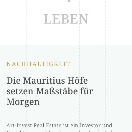
LEBEN
NACHHALTIGKEIT
Die Mauritius Höfe
setzen Maßstäbe für
Morgen
Art-Invest Real Estate ist ein Investor und