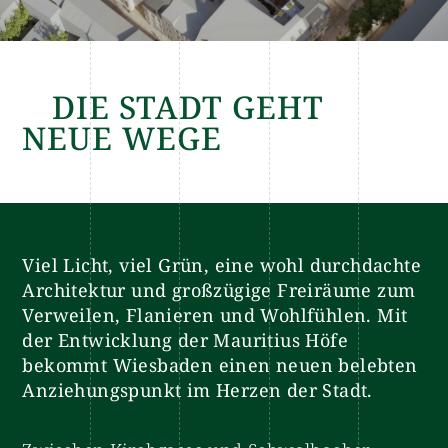
DIE STADT GEHT
NEUE WEGE
Viel Licht, viel Grün, eine wohl durchdachte
Architektur und großzügige Freiräume zum
Verweilen, Flanieren und Wohlfühlen. Mit
der Entwicklung der Mauritius Höfe
bekommt Wiesbaden einen neuen belebten
Anziehungspunkt im Herzen der Stadt.