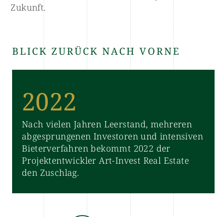
Zukunft.
BLICK ZURÜCK NACH VORNE
2022
Nach vielen Jahren Leerstand, mehreren
abgesprungenen Investoren und intensiven
Bieterverfahren bekommt 2022 der
Projektentwickler Art-Invest Real Estate
den Zuschlag.