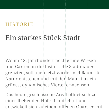
HISTORIE
Ein starkes Stück Stadt
Wo im 18. Jahrhundert noch grüne Wiesen
und Gärten an die historische Stadtmauer
grenzten, soll auch jetzt wieder viel Raum für
Natur entstehen und mit den Mauritius ein
grünes, dynamisches Viertel erwachsen.
Das heute geschlossene Areal öffnet sich zu
einer fließenden Höfe- Landschaft und
entwickelt sich zu einem offenen Quartier mit