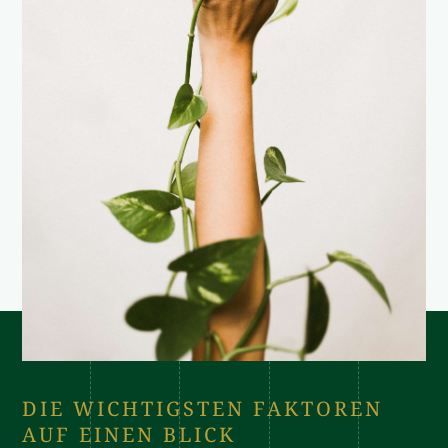
DIE WICHTIGSTEN FAKTOREN
AUF EINEN BLICK