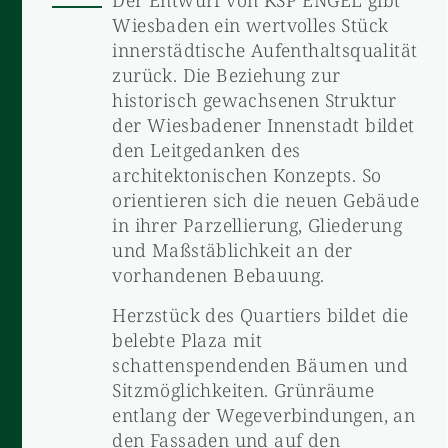
Wiesbaden ein wertvolles Stück
innerstädtische Aufenthaltsqualität
zurück. Die Beziehung zur
historisch gewachsenen Struktur
der Wiesbadener Innenstadt bildet
den Leitgedanken des
architektonischen Konzepts. So
orientieren sich die neuen Gebäude
in ihrer Parzellierung, Gliederung
und Maßstäblichkeit an der
vorhandenen Bebauung.
Herzstück des Quartiers bildet die
belebte Plaza mit
schattenspendenden Bäumen und
Sitzmöglichkeiten. Grünräume
entlang der Wegeverbindungen, an
den Fassaden und auf den