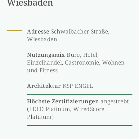
Wiesbaden
Adresse
Schwalbacher Straße,
Wiesbaden
Nutzungsmix
Büro, Hotel,
Einzelhandel, Gastronomie, Wohnen
und Fitness
Architektur
KSP ENGEL
Höchste Zertifizierungen
angestrebt
(LEED Platinum, WiredScore
Platinum)