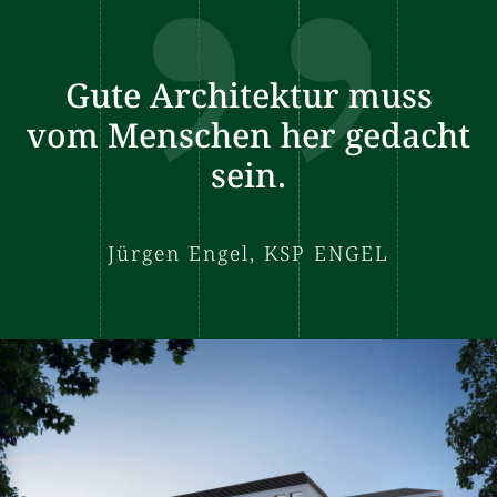
Gute Architektur muss
vom Menschen her gedacht
sein.
Jürgen Engel, KSP ENGEL